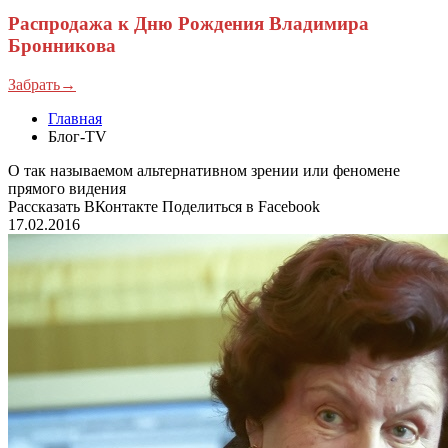
Распродажа к Дню Рождения Владимира
Бронникова
Забрать→
Главная
Блог-TV
О так называемом альтернативном зрении или феномене
прямого видения
Рассказать ВКонтакте
Поделиться в Facebook
17.02.2016