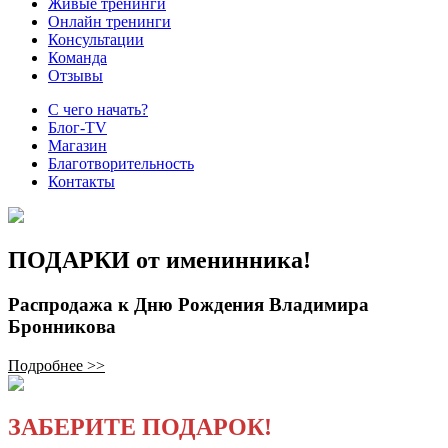
Живые тренинги
Онлайн тренинги
Консультации
Команда
Отзывы
С чего начать?
Блог-TV
Магазин
Благотворительность
Контакты
ПОДАРКИ от именинника!
Распродажа к Дню Рождения Владимира
Бронникова
Подробнее >>
ЗАБЕРИТЕ ПОДАРОК!