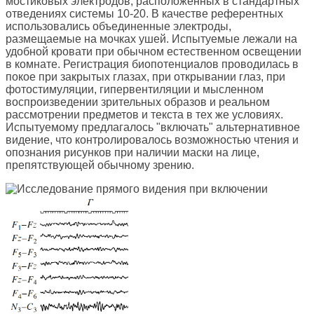
мостиковых электродов, расположенных в стандартных
отведениях системы 10-20. В качестве референтных
использовались объединенные электроды,
размещаемые на мочках ушей. Испытуемые лежали на
удобной кровати при обычном естественном освещении
в комнате. Регистрация биопотенциалов проводилась в
покое при закрытых глазах, при открывании глаз, при
фотостимуляции, гипервентиляции и мысленном
воспроизведении зрительных образов и реальном
рассмотрении предметов и текста в тех же условиях.
Испытуемому предлагалось "включать" альтернативное
видение, что контролировалось возможностью чтения и
опознания рисунков при наличии маски на лице,
препятствующей обычному зрению.