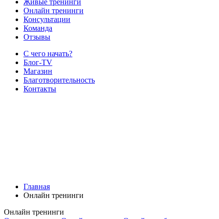
Живые тренинги
Онлайн тренинги
Консультации
Команда
Отзывы
С чего начать?
Блог-TV
Магазин
Благотворительность
Контакты
Главная
Онлайн тренинги
Онлайн тренинги