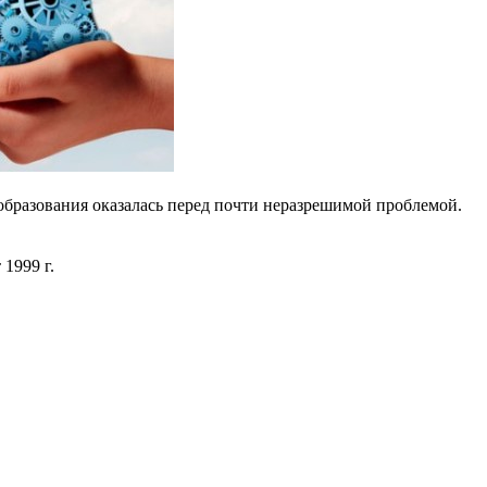
образования оказалась перед почти неразрешимой проблемой.
 1999 г.