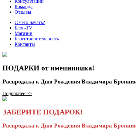
Консультации
Команда
Отзывы
С чего начать?
Блог-TV
Магазин
Благотворительность
Контакты
ПОДАРКИ от именинника!
Распродажа к Дню Рождения Владимира Бронни
Подробнее >>
ЗАБЕРИТЕ ПОДАРОК!
Распродажа к Дню Рождения Владимира Бронни