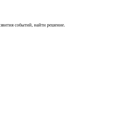
азвития событий, найти решение.