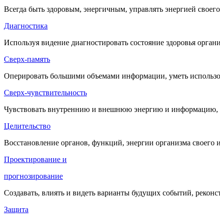
Всегда быть здоровым, энергичным, управлять энергией своего
Диагностика
Используя видение диагностировать состояние здоровья орган
Сверх-память
Оперировать большими объемами информации, уметь использо
Сверх-чувствительность
Чувствовать внутреннию и внешнюю энергию и информацию, у
Целительство
Восстановление органов, функций, энергии организма своего и
Проектирование и
прогнозирование
Создавать, влиять и видеть варианты будущих событий, рекон
Защита