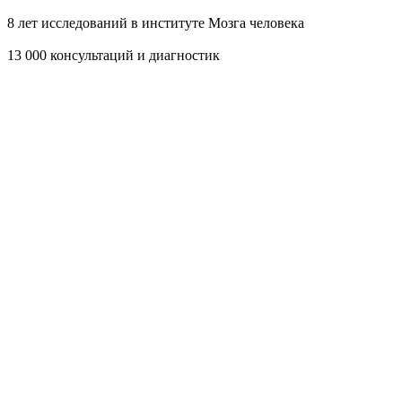
8 лет
исследований в институте Мозга человека
13 000
консультаций и диагностик