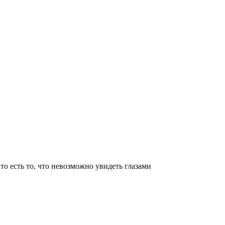
о есть то, что невозможно увидеть глазами