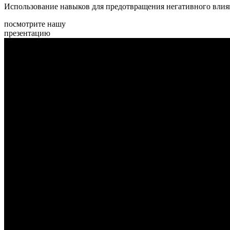
Использование навыков для предотвращения негативного влия
посмотрите нашу
презентацию