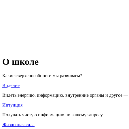
О школе
Какие сверхспособности мы развиваем?
Видение
Видеть энергию, информацию, внутренние органы и другое — т
Интуиция
Получать чистую информацию по вашему запросу
Жизненная сила