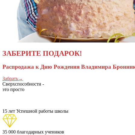
ЗАБЕРИТЕ ПОДАРОК!
Распродажа к Дню Рождения Владимира Бронни
Забрать→
Сверхспособности -
это просто
15 лет
Успешной работы школы
35 000
благодарных учеников