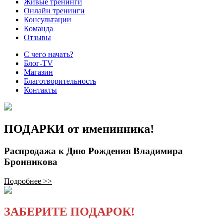
Живые тренинги
Онлайн тренинги
Консультации
Команда
Отзывы
С чего начать?
Блог-TV
Магазин
Благотворительность
Контакты
ПОДАРКИ от именинника!
Распродажа к Дню Рождения Владимира
Бронникова
Подробнее >>
ЗАБЕРИТЕ ПОДАРОК!